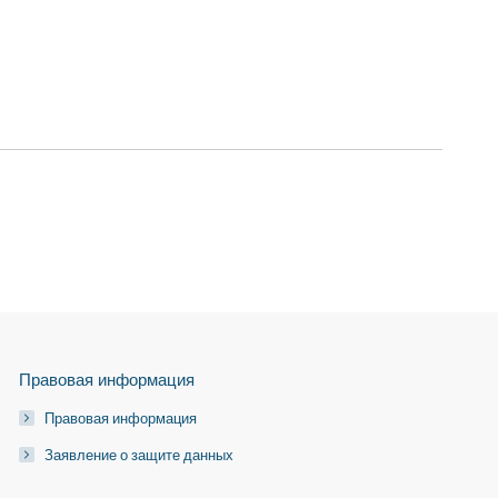
Правовая информация
Правовая информация
Заявление о защите данных