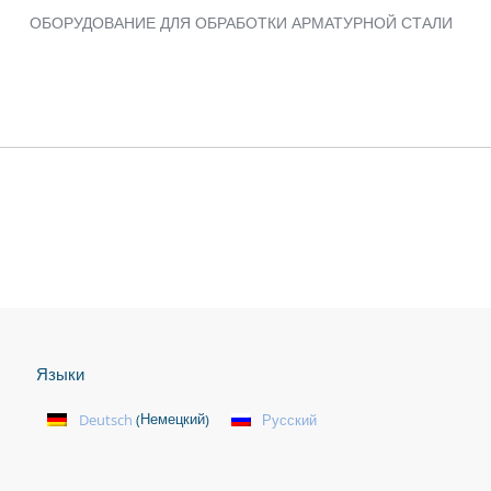
ОБОРУДОВАНИЕ ДЛЯ ОБРАБОТКИ АРМАТУРНОЙ СТАЛИ
Языки
Немецкий
Deutsch
Русский
(
)