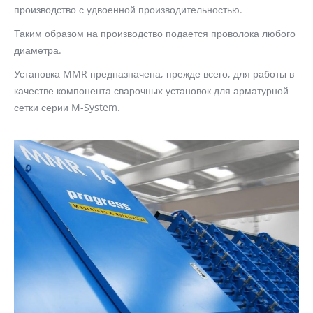
производство с удвоенной производительностью.
Таким образом на производство подается проволока любого
диаметра.
Установка MMR предназначена, прежде всего, для работы в
качестве компонента сварочных установок для арматурной
сетки серии M-System.