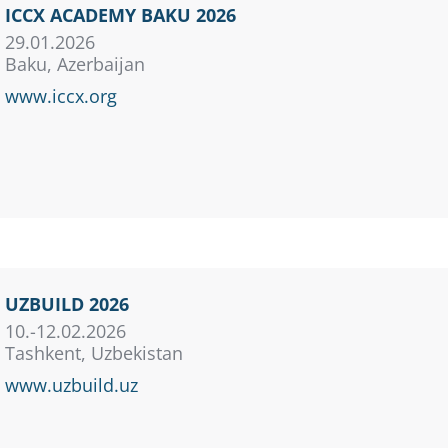
ICCX ACADEMY BAKU 2026
29.01.2026
Baku,
Azerbaijan
www.iccx.org
UZBUILD 2026
10.-12.02.2026
Tashkent, Uzbekistan
www.uzbuild.uz