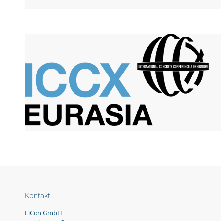
Kontakt
LiCon GmbH