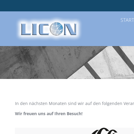
START
In den nächsten Monaten sind wir auf den folgenden Vera
Wir freuen uns auf Ihren Besuch!