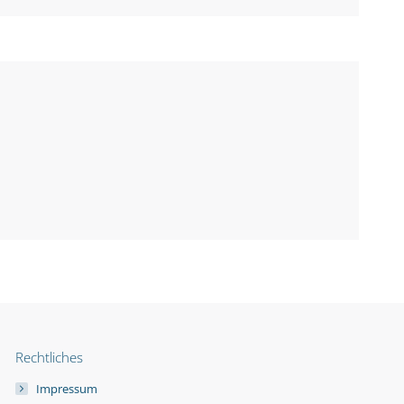
Rechtliches
Impressum