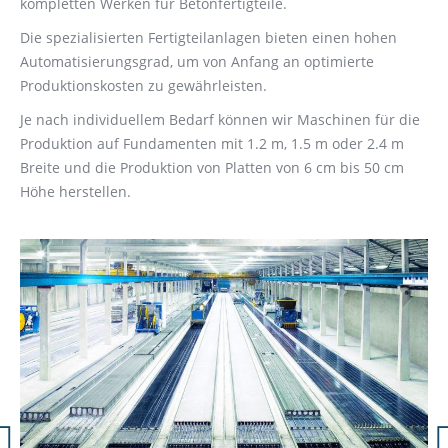
kompletten Werken für Betonfertigteile.
Die spezialisierten Fertigteilanlagen bieten einen hohen
Automatisierungsgrad, um von Anfang an optimierte
Produktionskosten zu gewährleisten.
Je nach individuellem Bedarf können wir Maschinen für die
Produktion auf Fundamenten mit 1.2 m, 1.5 m oder 2.4 m
Breite und die Produktion von Platten von 6 cm bis 50 cm
Höhe herstellen.