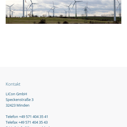
Kontakt
LiCon GmbH
Speckenstraße 3
32423 Minden
Telefon +49 571 404 35 41
Telefax +49 571 404 35 43