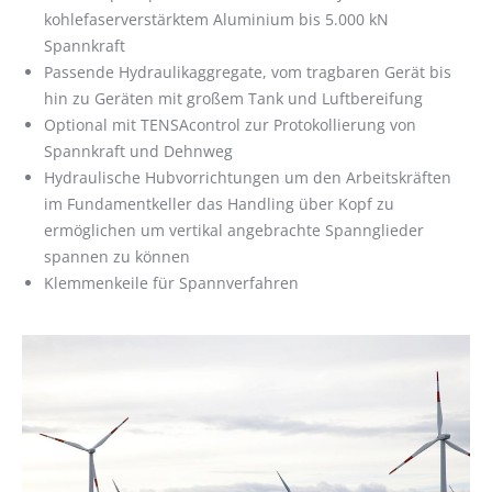
kohlefaserverstärktem Aluminium bis 5.000 kN
Spannkraft
Passende Hydraulikaggregate, vom tragbaren Gerät bis
hin zu Geräten mit großem Tank und Luftbereifung
Optional mit TENSAcontrol zur Protokollierung von
Spannkraft und Dehnweg
Hydraulische Hubvorrichtungen um den Arbeitskräften
im Fundamentkeller das Handling über Kopf zu
ermöglichen um vertikal angebrachte Spannglieder
spannen zu können
Klemmenkeile für Spannverfahren